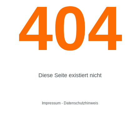
404
Diese Seite existiert nicht
Impressum
-
Datenschutzhinweis