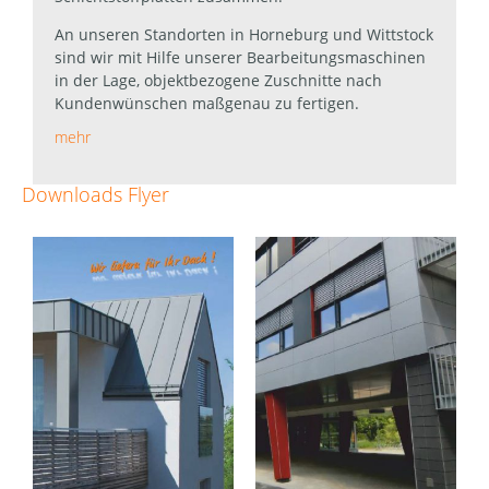
An unseren Standorten in Horneburg und Wittstock
sind wir mit Hilfe unserer Bearbeitungsmaschinen
in der Lage, objektbezogene Zuschnitte nach
Kundenwünschen maßgenau zu fertigen.
mehr
Downloads Flyer