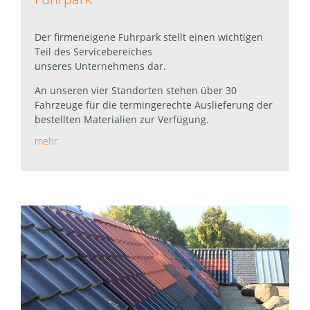
Der firmeneigene Fuhrpark stellt einen wichtigen
Teil des Servicebereiches
unseres Unternehmens dar.
An unseren vier Standorten stehen über 30
Fahrzeuge für die termingerechte Auslieferung der
bestellten Materialien zur Verfügung.
mehr