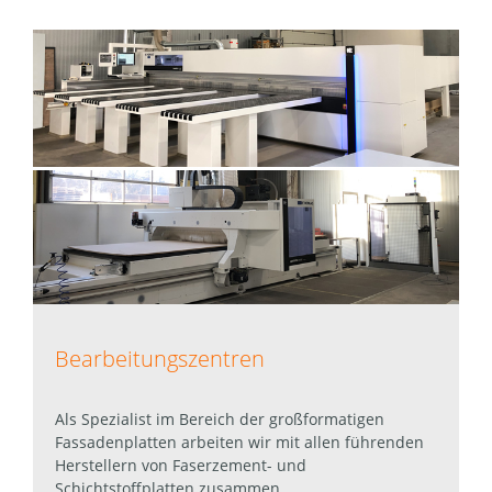
Bearbeitungszentren
Als Spezialist im Bereich der großformatigen
Fassadenplatten arbeiten wir mit allen führenden
Herstellern von Faserzement- und
Schichtstoffplatten zusammen.