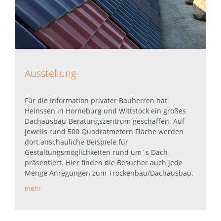
Ausstellung
Für die Information privater Bauherren hat
Heinssen in Horneburg und Wittstock ein großes
Dachausbau-Beratungszentrum geschaffen. Auf
jeweils rund 500 Quadratmetern Fläche werden
dort anschauliche Beispiele für
Gestaltungsmöglichkeiten rund um´s Dach
präsentiert. Hier finden die Besucher auch jede
Menge Anregungen zum Trockenbau/Dachausbau.
mehr