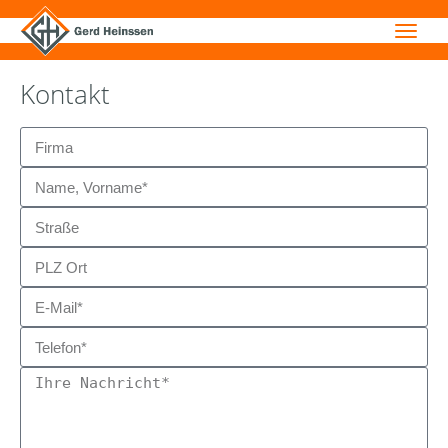
Kontakt