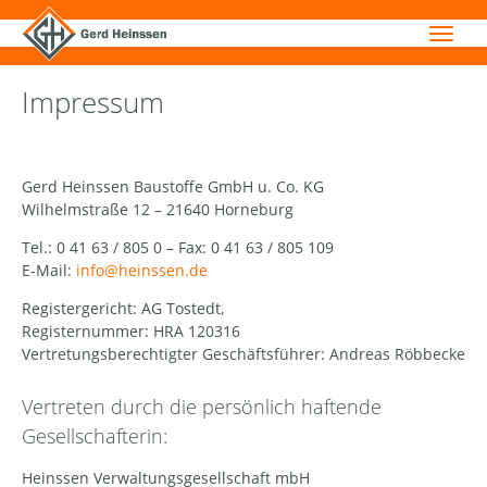
Impressum
Gerd Heinssen Baustoffe GmbH u. Co. KG
Wilhelmstraße 12 – 21640 Horneburg
Tel.: 0 41 63 / 805 0 – Fax: 0 41 63 / 805 109
E-Mail:
info@heinssen.de
Registergericht: AG Tostedt,
Registernummer: HRA 120316
Vertretungsberechtigter Geschäftsführer: Andreas Röbbecke
Vertreten durch die persönlich haftende
Gesellschafterin:
Heinssen Verwaltungsgesellschaft mbH